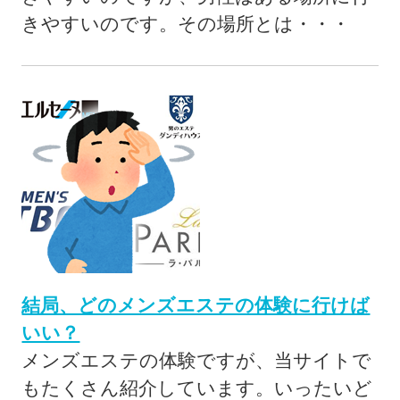
きやすいのです。その場所とは・・・
結局、どのメンズエステの体験に行けば
いい？
メンズエステの体験ですが、当サイトで
もたくさん紹介しています。いったいど