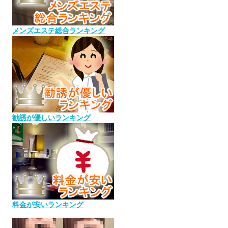
メンズエステ総合ランキング
勧誘が優しいランキング
料金が安いランキング