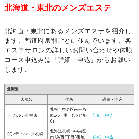
北海道・東北のメンズエステ
北海道・東北にあるメンズエステを紹介し
ます。都道府県別ごとに並んでいます。各
エステサロンの詳しいお問い合わせや体験
コース申込みは「詳細・申込」からお願い
します。
北海道
店舗名
住所
詳細・申込
札幌市中央区南一条
ラ･パルレ札幌店
西2-5 南一条Kビル
詳細・申込
6Ｆ
北海道札幌市中央区
ダンディハウス札幌
南1条西3丁目3番地
詳細・申込