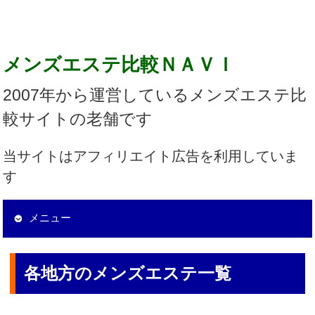
メンズエステ比較ＮＡＶＩ
2007年から運営しているメンズエステ比
較サイトの老舗です
当サイトはアフィリエイト広告を利用していま
す
メニュー
各地方のメンズエステ一覧