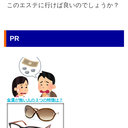
このエステに行けば良いのでしょうか？
PR
金運が無い人の３つの特徴は？