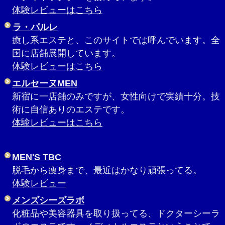
体験レビューはこちら
ラ・パルレ
癒し系エステと、このサイトでは呼んでいます。全
国に店舗展開しています。
体験レビューはこちら
エルセーヌMEN
新宿に一店舗のみですが、女性向けで実績十分。技
術に自信ありのエステです。
体験レビューはこちら
MEN'S TBC
脱毛から痩身まで、最近はかなり頑張ってる。
体験レビュー
メンズシーズラボ
化粧品や美容器具を取り扱ってる、ドクターシーラ