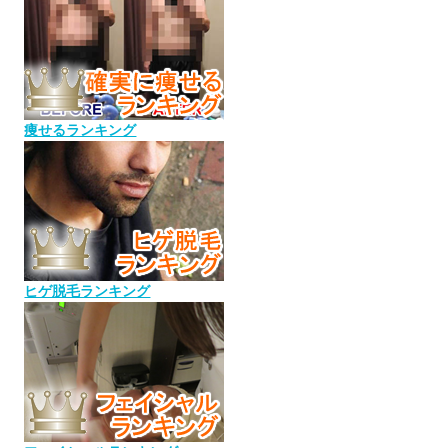
痩せるランキング
ヒゲ脱毛ランキング