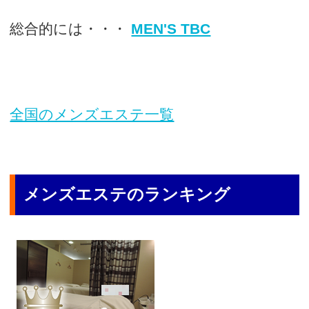
総合的には・・・
MEN'S TBC
全国のメンズエステ一覧
メンズエステのランキング