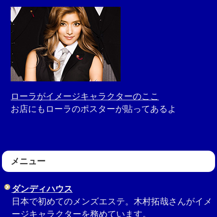
ローラがイメージキャラクターのここ
お店にもローラのポスターが貼ってあるよ
メニュー
ダンディハウス
日本で初めてのメンズエステ。木村拓哉さんがイメ
ージキャラクターを務めています。