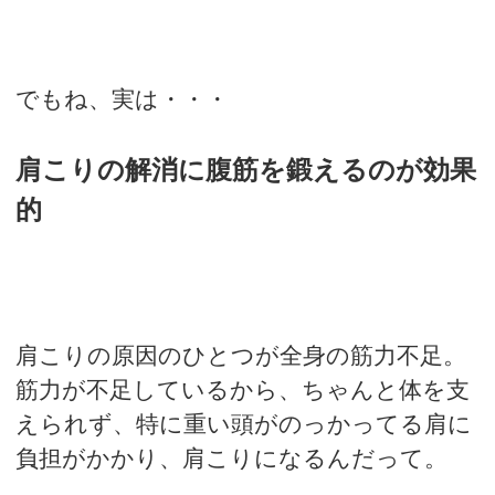
でもね、実は・・・
肩こりの解消に腹筋を鍛えるのが効果
的
肩こりの原因のひとつが全身の筋力不足。
筋力が不足しているから、ちゃんと体を支
えられず、特に重い頭がのっかってる肩に
負担がかかり、肩こりになるんだって。