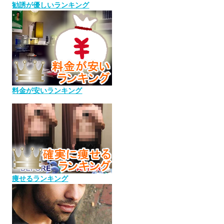
勧誘が優しいランキング
料金が安いランキング
痩せるランキング