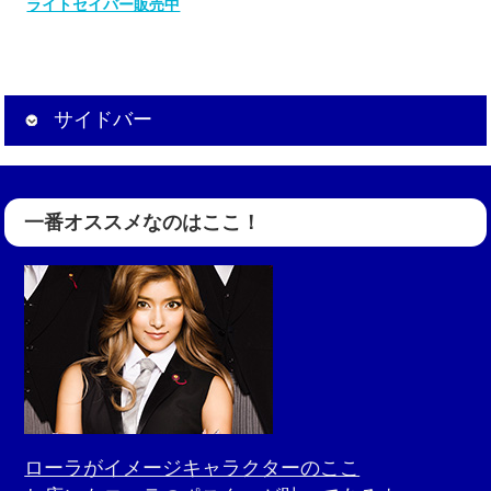
ライトセイバー販売中
サイドバー
一番オススメなのはここ！
ローラがイメージキャラクターのここ