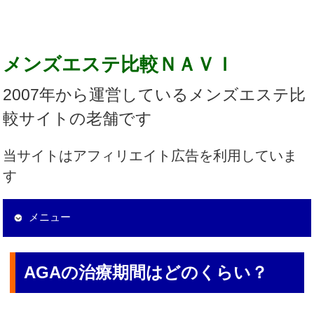
メンズエステ比較ＮＡＶＩ
2007年から運営しているメンズエステ比
較サイトの老舗です
当サイトはアフィリエイト広告を利用していま
す
メニュー
AGAの治療期間はどのくらい？