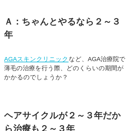
Ａ：ちゃんとやるなら２～３
年
AGAスキンクリニック
など、AGA治療院で
薄毛の治療を行う際、どのくらいの期間が
かかるのでしょうか？
ヘアサイクルが２～３年だか
ら治療も２～３年