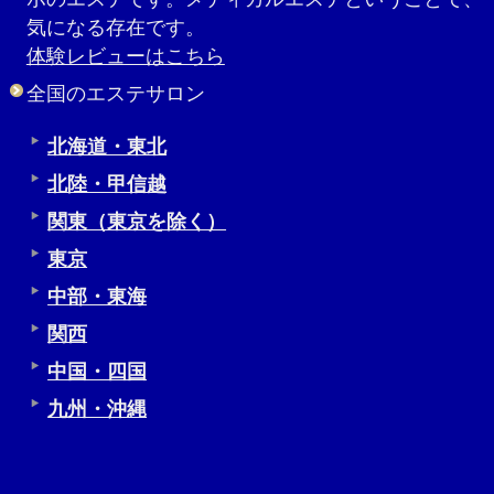
気になる存在です。
体験レビューはこちら
全国のエステサロン
北海道・東北
北陸・甲信越
関東（東京を除く）
東京
中部・東海
関西
中国・四国
九州・沖縄