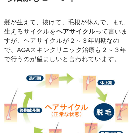
髪が生えて、抜けて、毛根が休んで、また
生えるサイクルを
ヘアサイクル
って言いま
すが、ヘアサイクルが２～３年周期なの
で、AGAスキンクリニック治療も２～３年
で行うのが望ましいと言われています。