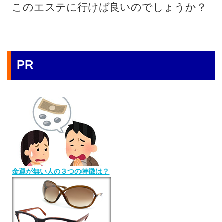
このエステに行けば良いのでしょうか？
PR
金運が無い人の３つの特徴は？