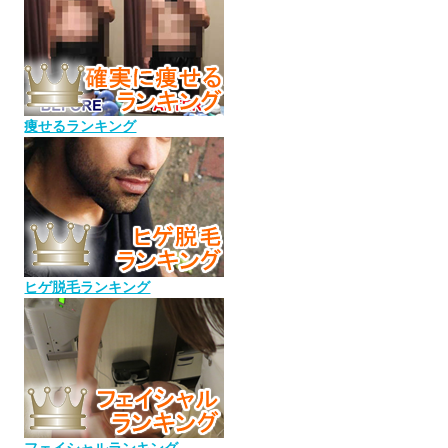
痩せるランキング
ヒゲ脱毛ランキング
フェイシャルランキング