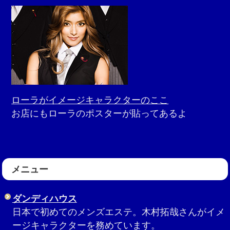
ローラがイメージキャラクターのここ
お店にもローラのポスターが貼ってあるよ
メニュー
ダンディハウス
日本で初めてのメンズエステ。木村拓哉さんがイメ
ージキャラクターを務めています。