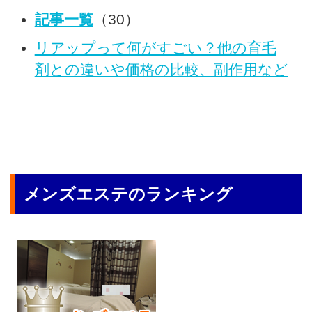
記事一覧
（30）
リアップって何がすごい？他の育毛
剤との違いや価格の比較、副作用など
メンズエステのランキング