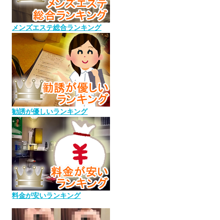
メンズエステ総合ランキング
勧誘が優しいランキング
料金が安いランキング