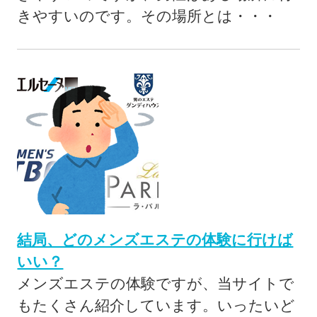
きやすいのです。その場所とは・・・
結局、どのメンズエステの体験に行けば
いい？
メンズエステの体験ですが、当サイトで
もたくさん紹介しています。いったいど