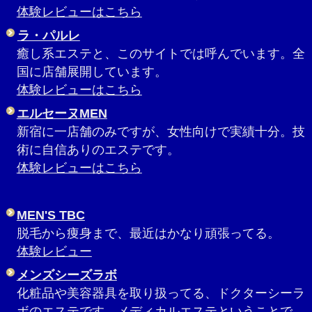
体験レビューはこちら
ラ・パルレ
癒し系エステと、このサイトでは呼んでいます。全
国に店舗展開しています。
体験レビューはこちら
エルセーヌMEN
新宿に一店舗のみですが、女性向けで実績十分。技
術に自信ありのエステです。
体験レビューはこちら
MEN'S TBC
脱毛から痩身まで、最近はかなり頑張ってる。
体験レビュー
メンズシーズラボ
化粧品や美容器具を取り扱ってる、ドクターシーラ
ボのエステです。メディカルエステということで、