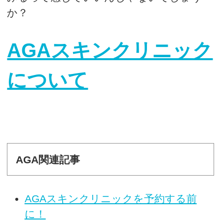
か？
AGAスキンクリニック
について
AGA関連記事
AGAスキンクリニックを予約する前
に！