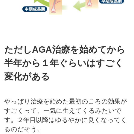
ただしAGA治療を始めてから
半年から１年ぐらいはすごく
変化がある
やっぱり治療を始めた最初のころの効果が
すごくって、一気に生えてくるみたいで
す。２年目以降はゆるやかに良くなってく
るのだそう。