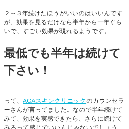
２～３年続けたほうがいいのはいいんです
が、効果を見るだけなら半年から一年ぐら
いで、すごい効果が現れるようです。
最低でも半年は続けて
下さい！
って、
AGAスキンクリニック
のカウンセラ
ーさんが言ってました。なので半年続けて
みて、効果を実感できたら、さらに続けて
みるって感じでいいんじゃないでしょう